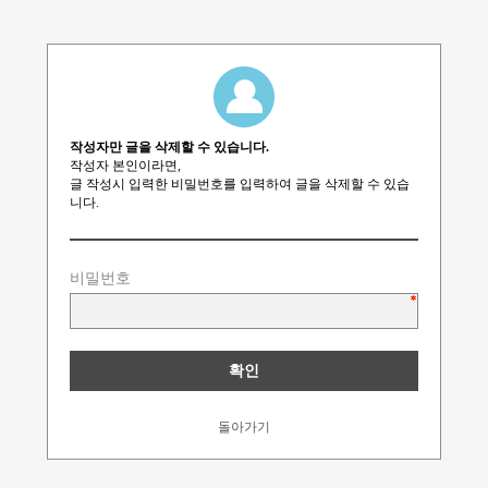
작성자만 글을 삭제할 수 있습니다.
작성자 본인이라면,
글 작성시 입력한 비밀번호를 입력하여 글을 삭제할 수 있습
니다.
비밀번호
돌아가기