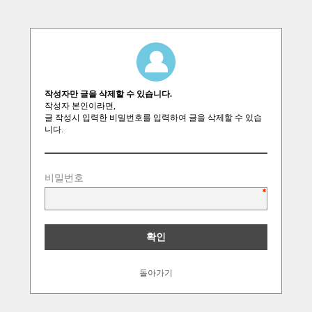
작성자만 글을 삭제할 수 있습니다.
작성자 본인이라면,
글 작성시 입력한 비밀번호를 입력하여 글을 삭제할 수 있습
니다.
비밀번호
돌아가기