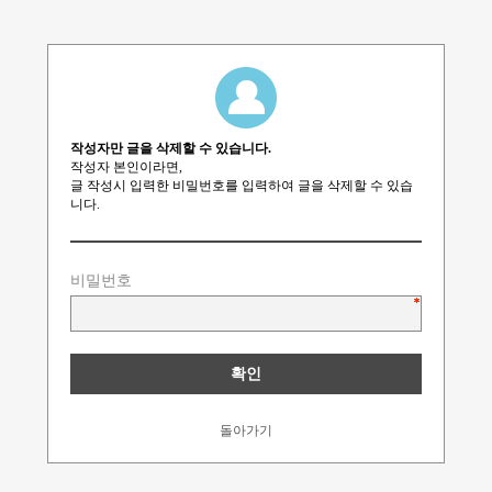
작성자만 글을 삭제할 수 있습니다.
작성자 본인이라면,
글 작성시 입력한 비밀번호를 입력하여 글을 삭제할 수 있습
니다.
비밀번호
돌아가기